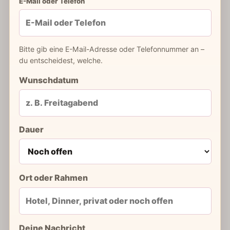
E-Mail oder Telefon
Bitte gib eine E-Mail-Adresse oder Telefonnummer an –
du entscheidest, welche.
Wunschdatum
Dauer
Ort oder Rahmen
Deine Nachricht