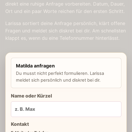
direkt eine ruhige Anfrage vorbereiten. Datum, Dauer,
Ort und ein paar Worte reichen für den ersten Schritt.
Larissa sortiert deine Anfrage persönlich, klärt offene
Fragen und meldet sich diskret bei dir. Am schnellsten
klappt es, wenn du eine Telefonnummer hinterlässt.
Matilda anfragen
Du musst nicht perfekt formulieren. Larissa
meldet sich persönlich und diskret bei dir.
Name oder Kürzel
Kontakt