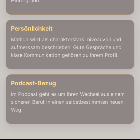
Hintergrund.
Persönlichkeit
Matilda wird als charakterstark, niveauvoll und
aufmerksam beschrieben. Gute Gespräche und
klare Kommunikation gehören zu ihrem Profil.
Podcast-Bezug
Im Podcast geht es um ihren Wechsel aus einem
sicheren Beruf in einen selbstbestimmten neuen
Weg.