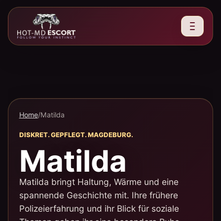
Home
/
Matilda
DISKRET. GEPFLEGT. MAGDEBURG.
Matilda
Matilda bringt Haltung, Wärme und eine
spannende Geschichte mit. Ihre frühere
Polizeierfahrung und ihr Blick für soziale