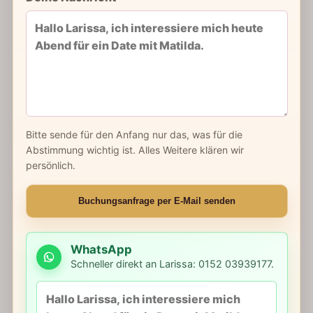
Bitte sende für den Anfang nur das, was für die
Abstimmung wichtig ist. Alles Weitere klären wir
persönlich.
Buchungsanfrage per E-Mail senden
WhatsApp
Schneller direkt an Larissa: 0152 03939177.
WhatsApp Nachricht