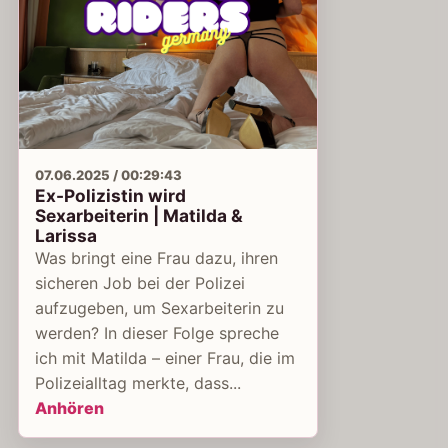
07.06.2025 / 00:29:43
Ex-Polizistin wird
Sexarbeiterin | Matilda &
Larissa
Was bringt eine Frau dazu, ihren
sicheren Job bei der Polizei
aufzugeben, um Sexarbeiterin zu
werden? In dieser Folge spreche
ich mit Matilda – einer Frau, die im
Polizeialltag merkte, dass...
Anhören